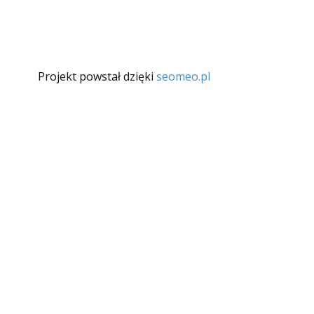
Projekt powstał dzięki
seomeo.pl