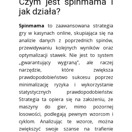
Czym jest spinmama i
jak działa?
Spinmama
to zaawansowana strategia
gry w kasynach online, skupiająca się na
analizie danych z poprzednich spinów,
przewidywaniu kolejnych wyników oraz
optymalizacji stawek. Nie jest to system
„gwarantujący wygraną”, ale raczej
narzędzie, które zwiększa
prawdopodobieństwo sukcesu poprzez
minimalizację ryzyka i wykorzystanie
statystycznych prawdopodobieństw.
Strategia ta opiera się na założeniu, że
maszyny do gier, mimo pozornej
losowości, podlegają pewnym wzorcom i
cyklom. Analizując te wzorce, można
zwiększyć swoje szanse na trafienie