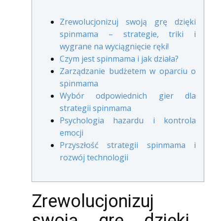
Zrewolucjonizuj swoją grę dzięki
spinmama – strategie, triki i
wygrane na wyciągnięcie ręki!
Czym jest spinmama i jak działa?
Zarządzanie budżetem w oparciu o
spinmama
Wybór odpowiednich gier dla
strategii spinmama
Psychologia hazardu i kontrola
emocji
Przyszłość strategii spinmama i
rozwój technologii
Zrewolucjonizuj
swoją grę dzięki