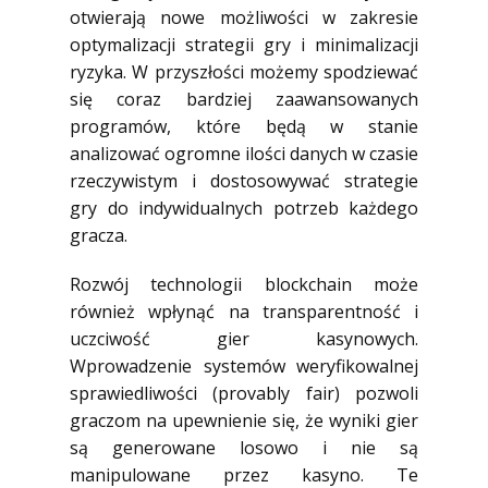
otwierają nowe możliwości w zakresie
optymalizacji strategii gry i minimalizacji
ryzyka. W przyszłości możemy spodziewać
się coraz bardziej zaawansowanych
programów, które będą w stanie
analizować ogromne ilości danych w czasie
rzeczywistym i dostosowywać strategie
gry do indywidualnych potrzeb każdego
gracza.
Rozwój technologii blockchain może
również wpłynąć na transparentność i
uczciwość gier kasynowych.
Wprowadzenie systemów weryfikowalnej
sprawiedliwości (provably fair) pozwoli
graczom na upewnienie się, że wyniki gier
są generowane losowo i nie są
manipulowane przez kasyno. Te