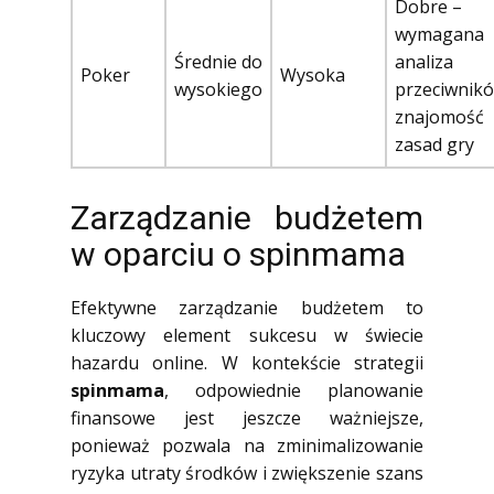
Dobre –
wymagana
Średnie do
analiza
Poker
Wysoka
wysokiego
przeciwnikó
znajomość
zasad gry
Zarządzanie budżetem
w oparciu o spinmama
Efektywne zarządzanie budżetem to
kluczowy element sukcesu w świecie
hazardu online. W kontekście strategii
spinmama
, odpowiednie planowanie
finansowe jest jeszcze ważniejsze,
ponieważ pozwala na zminimalizowanie
ryzyka utraty środków i zwiększenie szans